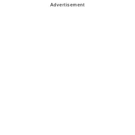
Advertisement