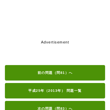
Advertisement
前の問題（問81）へ
平成25年（2013年） 問題一覧
次の問題（問83）へ