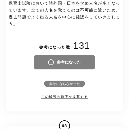
保育士試験において諸外国・日本を含め人名が多くなっ
ています。全ての人名を覚えるのは不可能に近いため、
過去問題でよく出る人名を中心に確認をしていきましょ
う。
131
参考になった数
参考になった
参考にならなかった
この解説の修正を提案する
03