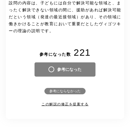
設問の内容は、子どもには自分で解決可能な領域と、ま
ったく解決できない領域の間に、援助があれば解決可能
だという領域（発達の最近接領域）があり、その領域に
働きかけることが教育において重要だとしたヴィゴツキ
ーの理論の説明です。
221
参考になった数
参考になった
参考にならなかった
この解説の修正を提案する