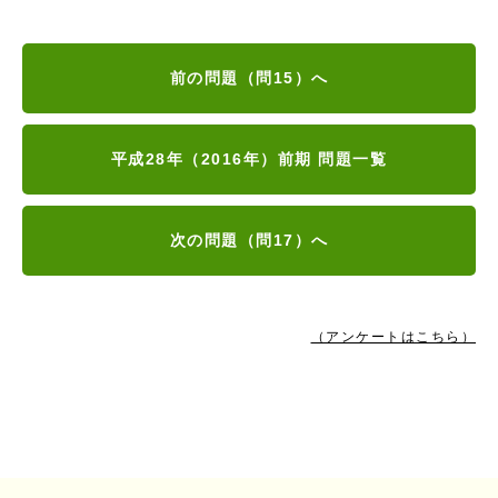
前の問題（問15）へ
平成28年（2016年）前期 問題一覧
次の問題（問17）へ
（アンケートはこちら）