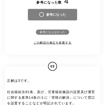
4
参考になった数
参考になった
参考にならなかった
この解説の修正を提案する
03
正解は3です。
社会福祉法82条、及び、児童福祉施設の設置及び運営
に関する基準14条の３に「苦情の解決」について窓口
を設置することなどが明記されています。