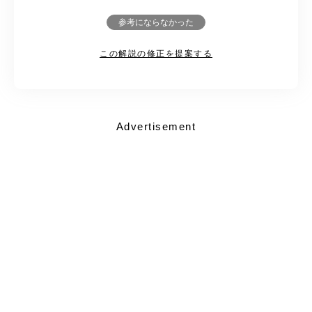
参考にならなかった
この解説の修正を提案する
Advertisement