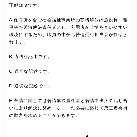
正解は３です。
A 保育所を含む社会福祉事業所の苦情解決は施設長、理
事等を苦情解決責任者とし、利用者が苦情を言いやすい
環境にするため、職員の中から苦情受付担当者が任命さ
れます。
B 適切な記述です。
C 適切な記述です。
D 適切な記述です。
E 苦情に関しては苦情解決責任者と苦情申出人の話し合
いにより解決に努めます。また必要に応じて第三者委員
の助言を求めることができます。