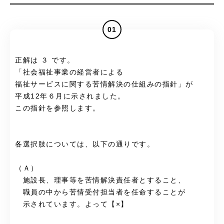
01
正解は ３ です。
「社会福祉事業の経営者による
福祉サービスに関する苦情解決の仕組みの指針」が
平成12年６月に示されました。
この指針を参照します。
各選択肢については、以下の通りです。
（Ａ）
施設長、理事等を苦情解決責任者とすること、
職員の中から苦情受付担当者を任命することが
示されています。よって【×】