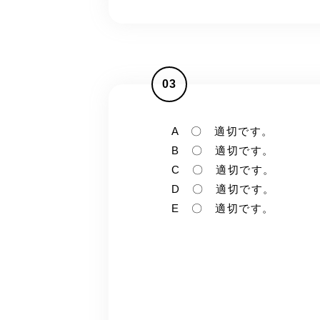
03
A 〇 適切です。
B 〇 適切です。
C 〇 適切です。
D 〇 適切です。
E 〇 適切です。