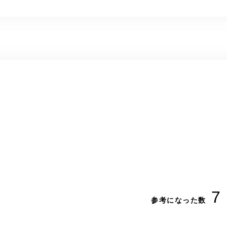
7
参考になった数