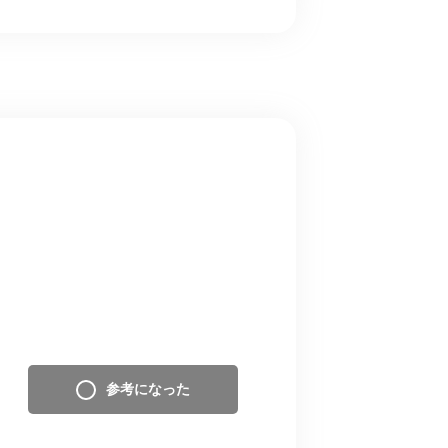
参考になった