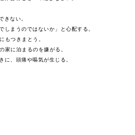
できない。
んでしまうのではないか」と心配する。
にもつきまとう。
の家に泊まるのを嫌がる。
きに、頭痛や嘔気が生じる。