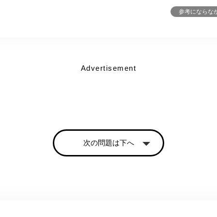
参考にならな
Advertisement
次の問題は下へ