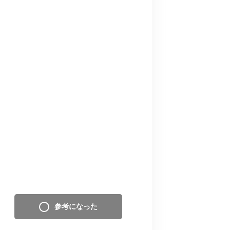
参考になった