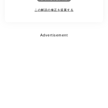
この解説の修正を提案する
Advertisement