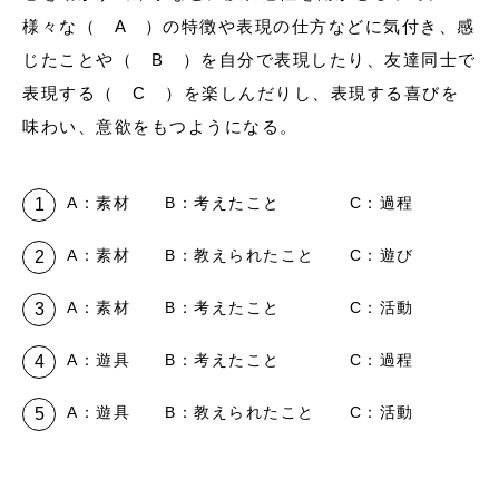
様々な（ A ）の特徴や表現の仕方などに気付き、感
じたことや（ B ）を自分で表現したり、友達同士で
表現する（ C ）を楽しんだりし、表現する喜びを
味わい、意欲をもつようになる。
A：素材 B：考えたこと C：過程
A：素材 B：教えられたこと C：遊び
A：素材 B：考えたこと C：活動
A：遊具 B：考えたこと C：過程
A：遊具 B：教えられたこと C：活動