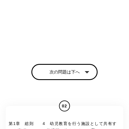
次の問題は下へ
02
第1章 総則 4 幼児教育を行う施設として共有す