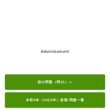
Advertisement
前の問題（問25）へ
令和5年（2023年）前期 問題一覧