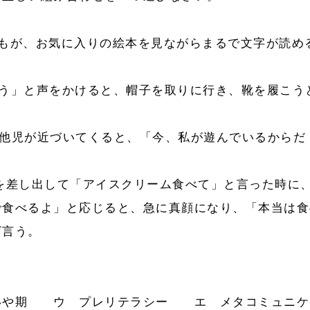
もが、お気に入りの絵本を見ながらまるで文字が読め
う」と声をかけると、帽子を取りに行き、靴を履こう
他児が近づいてくると、「今、私が遊んでいるからだ
を差し出して「アイスクリーム食べて」と言った時に
で食べるよ」と応じると、急に真顔になり、「本当は食
ざ言う。
いや期 ウ プレリテラシー エ メタコミュニケ