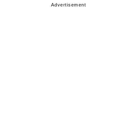
Advertisement