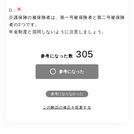
×
D：
介護保険の被保険者は、第一号被保険者と第二号被保険
者の2つです。
年金制度と混同しないように注意しましょう。
305
参考になった数
参考になった
参考にならなかった
この解説の修正を提案する