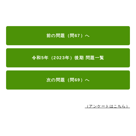
前の問題（問67）へ
令和5年（2023年）後期 問題一覧
次の問題（問69）へ
（アンケートはこちら）