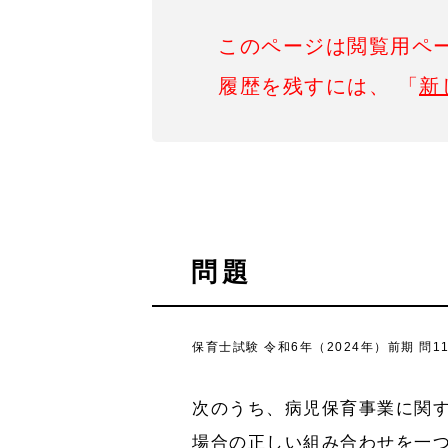
このページは閲覧用ペ
履歴を残すには、 「
新
問題
保育士試験 令和6年（2024年）前期 問1
次のうち、病児保育事業に関す
場合の正しい組み合わせを一