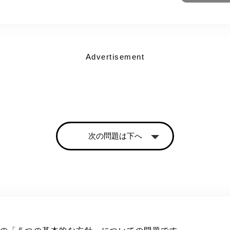
Advertisement
次の問題は下へ