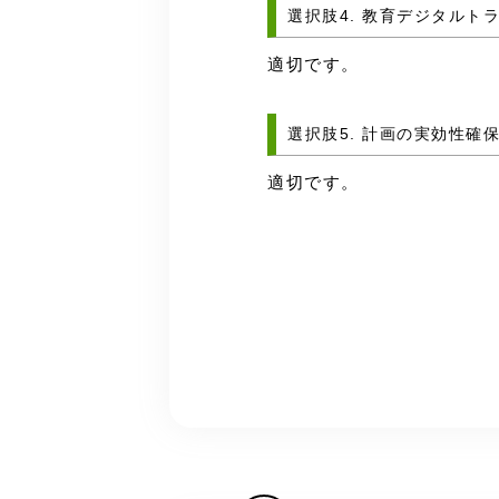
選択肢4. 教育デジタルト
適切です。
選択肢5. 計画の実効性確
適切です。