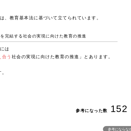
」は、教育基本法に基づいて立てられています。
学びを完結する社会の実現に向けた教育の推進
③には
え合う
社会の実現に向けた教育の推進」とあります。
す。
152
参考になった数
参考にならな